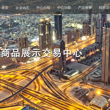
首页
企业动态
中心介绍
中心功能
产品推荐
招商加