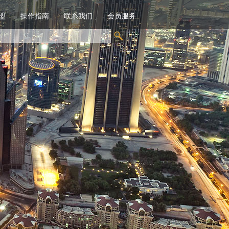
盟
操作指南
联系我们
会员服务