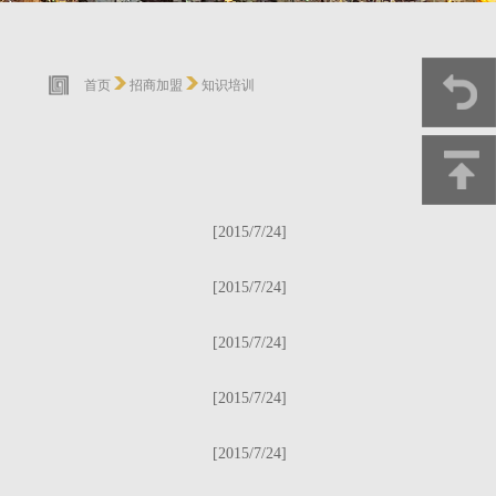
首页
招商加盟
知识培训
[2015/7/24]
[2015/7/24]
[2015/7/24]
[2015/7/24]
[2015/7/24]