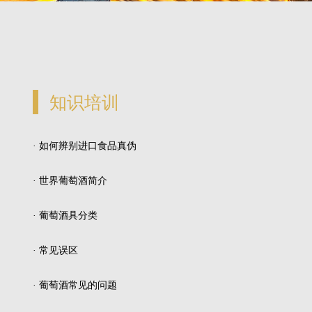
知识培训
· 如何辨别进口食品真伪
· 世界葡萄酒简介
· 葡萄酒具分类
· 常见误区
· 葡萄酒常见的问题