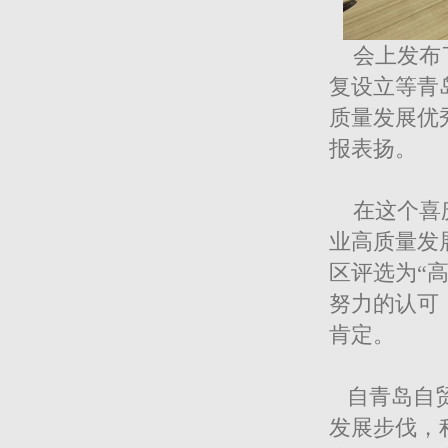
会上发布了
复设立等青
质量发展优
报表扬。
在这个喜庆
业高质量发
区评选为“
努力的认可
肯定。
自青岛自贸
发展步伐，