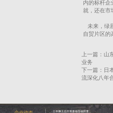
内的标杆企
就，还在市
未来，绿辰
自贸片区的
上一篇：
山
业务
下一篇：
日
流深化八年
日本狮王总部重要领导福田董...