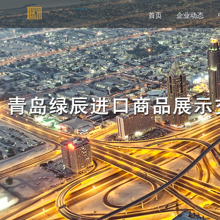
首页
企业动态