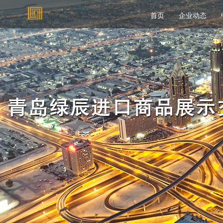
首页
企业动态