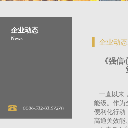
企业动态
News
企业动态
《强信
一直以来，
能级。作为
便利化行动
高通关效能