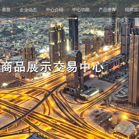
首页
企业动态
中心介绍
中心功能
产品推荐
招商加