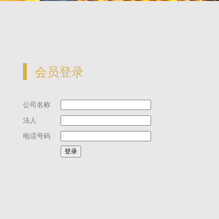
会员登录
公司名称
法人
电话号码