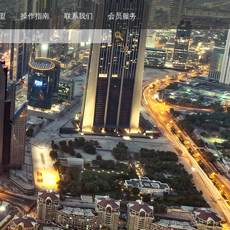
盟
操作指南
联系我们
会员服务