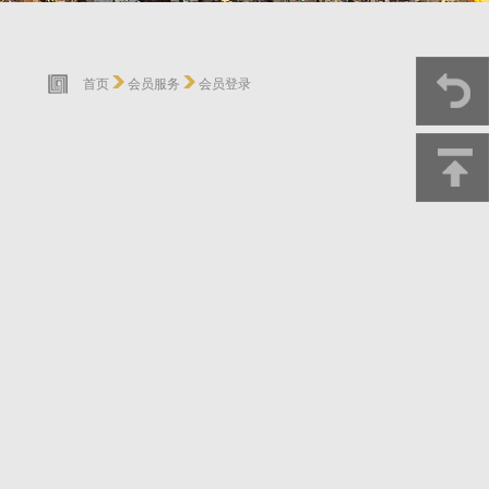
首页
会员服务
会员登录