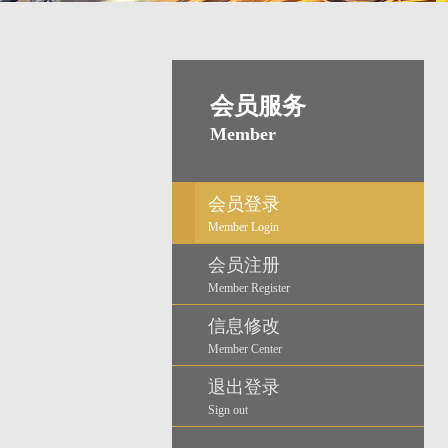
会员服务
Member
会员登录
Member Login
会员注册
Member Register
信息修改
Member Center
退出登录
Sign out