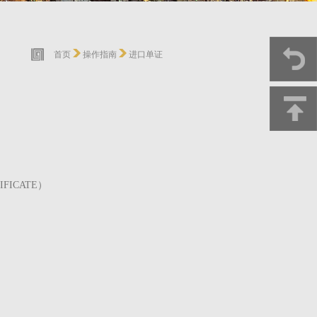
首页
操作指南
进口单证
IFICATE
）