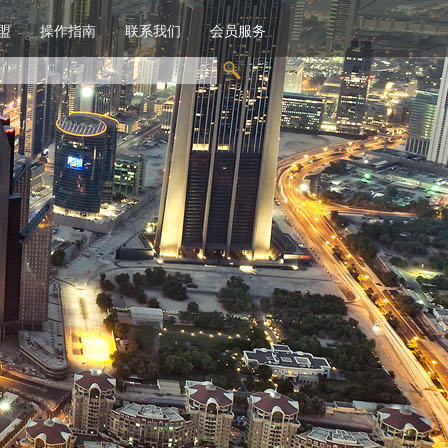
盟
操作指南
联系我们
会员服务