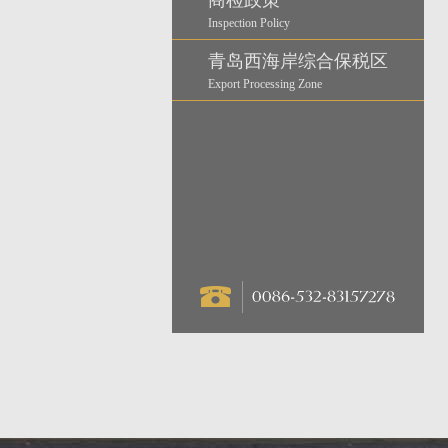
商检政策
Inspection Policy
青岛西海岸综合保税区
Export Processing Zone