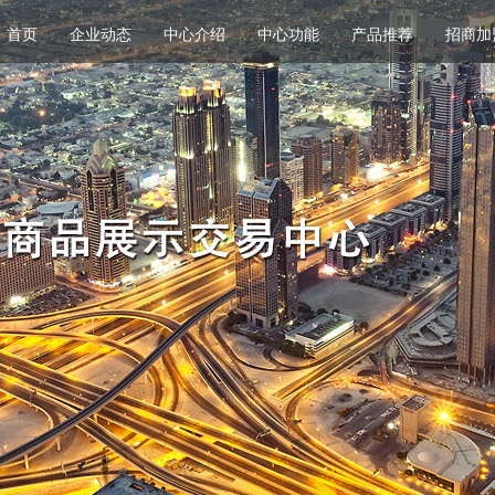
首页
企业动态
中心介绍
中心功能
产品推荐
招商加