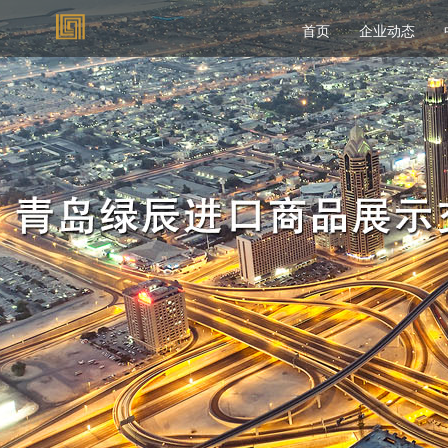
首页
企业动态