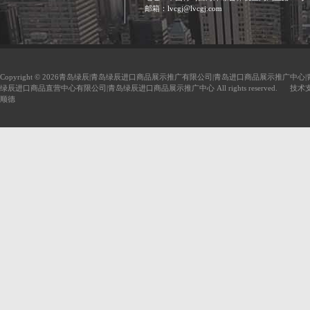
邮箱：lvcgj@lvcgj.com
Copyright © 2026青岛绿辰|青岛绿辰进口商品展示推广有限公司|青岛进口商品展示推广中心
绿辰进口商品直营中心有限公司|青岛绿辰进口商品展示推广中心 All rights reserved. 技
顺德