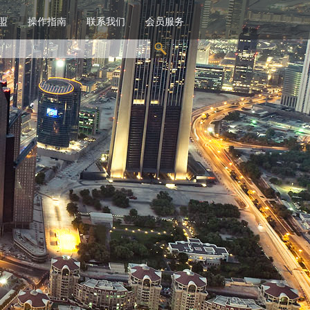
盟
操作指南
联系我们
会员服务