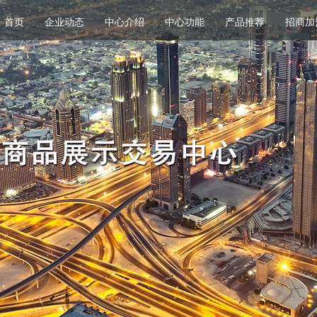
首页
企业动态
中心介绍
中心功能
产品推荐
招商加