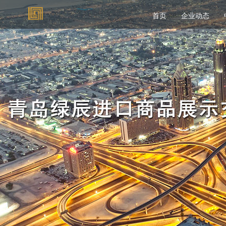
首页
企业动态