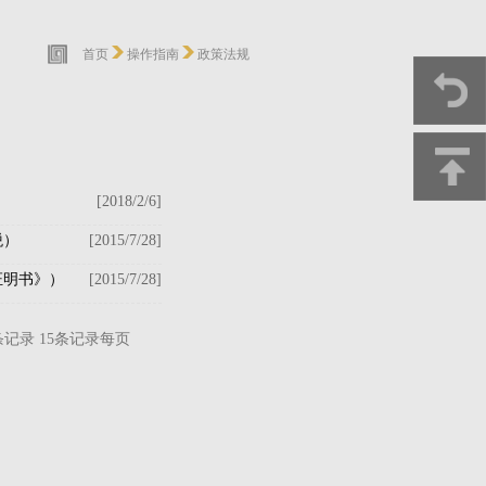
首页
操作指南
政策法规
[2018/2/6]
税）
[2015/7/28]
证明书》）
[2015/7/28]
记录 15条记录每页