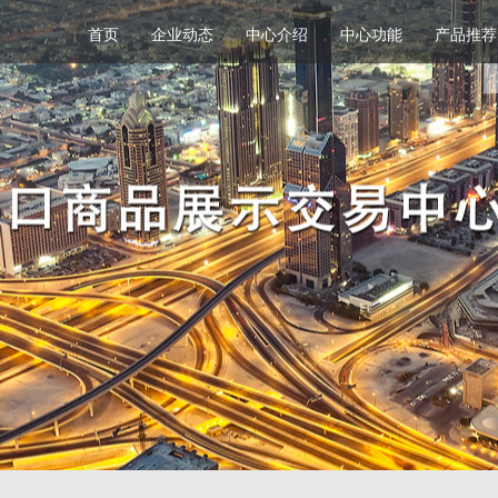
首页
企业动态
中心介绍
中心功能
产品推荐