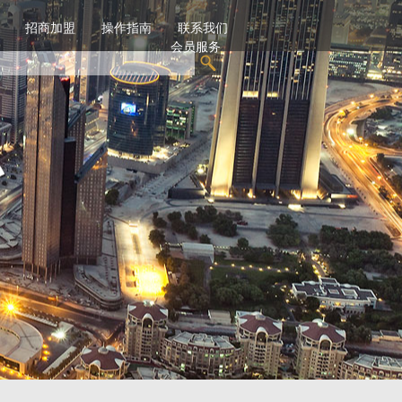
招商加盟
操作指南
联系我们
会员服务