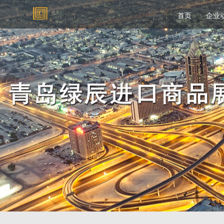
首页
企业